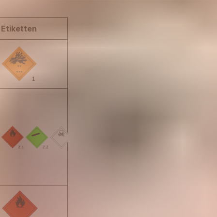
Etiketten