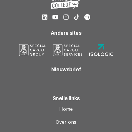
Andere sites
Nieuwsbrief
Snelle links
Home
Over ons