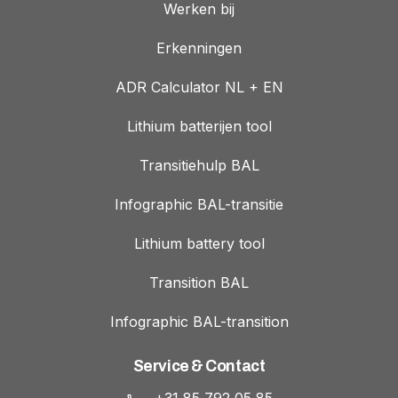
Werken bij
Erkenningen
ADR Calculator NL + EN
Lithium batterijen tool
Transitiehulp BAL
Infographic BAL-transitie
Lithium battery tool
Transition BAL
Infographic BAL-transition
Service & Contact
+31 85 792 05 85