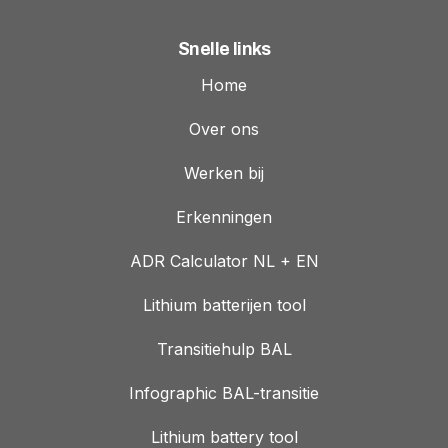
Snelle links
Home
Over ons
Werken bij
Erkenningen
ADR Calculator NL + EN
Lithium batterijen tool
Transitiehulp BAL
Infographic BAL-transitie
Lithium battery tool