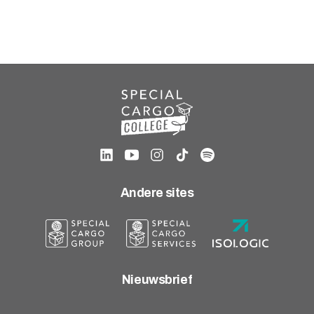
Andere sites
Nieuwsbrief