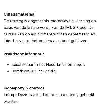
Cursusmateriaal
De training is opgezet als interactieve e-learning op
basis van de laatste versie van de IMDG-Code. De
cursus kan op elk moment worden gepauzeerd en
later hervat op het punt waar u bent gebleven.
Praktische informatie
Beschikbaar in het Nederlands en Engels
Certificaat is 2 jaar geldig
Incompany & contact
Let op:
Deze training kan ook incompany geboekt
worden.