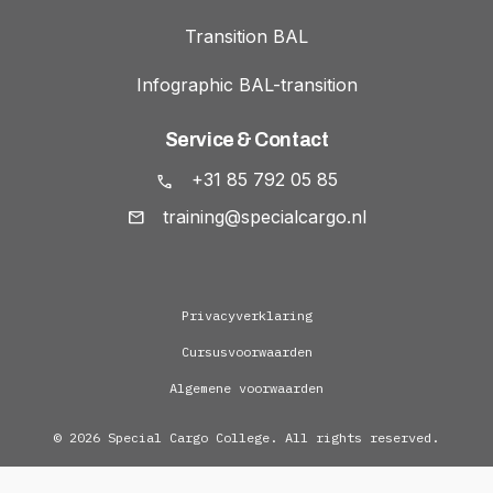
Transition BAL
Infographic BAL-transition
Service & Contact
+31 85 792 05 85
training@specialcargo.nl
Privacyverklaring
Cursusvoorwaarden
Algemene voorwaarden
© 2026 Special Cargo College. All rights reserved.