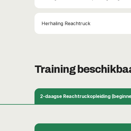
Herhaling Reachtruck
Training beschikba
2-daagse Reachtruckopleiding (beginne