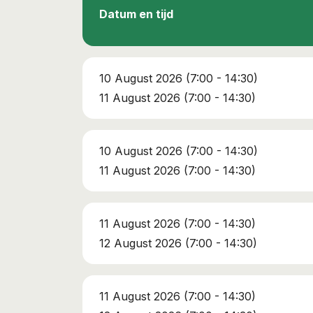
Datum en tijd
10 August 2026 (7:00 - 14:30)
11 August 2026 (7:00 - 14:30)
10 August 2026 (7:00 - 14:30)
11 August 2026 (7:00 - 14:30)
11 August 2026 (7:00 - 14:30)
12 August 2026 (7:00 - 14:30)
11 August 2026 (7:00 - 14:30)