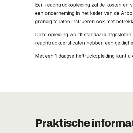
Een reachtruckopleiding zal de kosten en ve
een onderneming in het kader van de Arbo
grondig te laten instrueren ook met betrekk
Deze opleiding wordt standaard afgesloten
reachtruckcertificaten hebben een geldighe
Met een 1 daagse heftruckopleiding kunt u o
Praktische informa