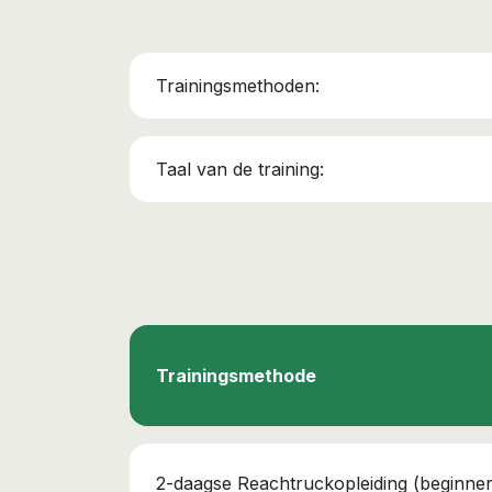
Trainingsmethoden:
Taal van de training:
Trainingsmethode
2-daagse Reachtruckopleiding (beginner