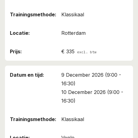
Klassikaal
Rotterdam
€ 335
excl. btw
9 December 2026 (9:00 -
16:30)
10 December 2026 (9:00 -
16:30)
Klassikaal
Venlo