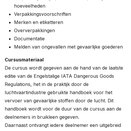
hoeveelheden
Verpakkingsvoorschriften
Merken en etiketteren
Oververpakkingen
Documentatie
Melden van ongevallen met gevaarlijke goederen
Cursusmateriaal
De cursus wordt gegeven aan de hand van de laatste
editie van de Engelstalige IATA Dangerous Goods
Regulations, het in de praktijk door de
luchtvaartindustrie gebruikte handboek voor het
vervoer van gevaarlijke stoffen door de lucht. Dit
handboek wordt voor de duur van de cursus aan de
deelnemers in bruikleen gegeven.
Daarnaast ontvangt iedere deelnemer een uitgebreid