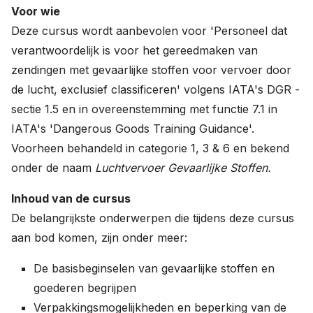
Voor wie
Deze cursus wordt aanbevolen voor 'Personeel dat
verantwoordelijk is voor het gereedmaken van
zendingen met gevaarlijke stoffen voor vervoer door
de lucht, exclusief classificeren' volgens IATA's DGR -
sectie 1.5 en in overeenstemming met functie 7.1 in
IATA's 'Dangerous Goods Training Guidance'.
Voorheen behandeld in categorie 1, 3 & 6 en bekend
onder de naam
Luchtvervoer Gevaarlijke Stoffen.
Inhoud van de cursus
De belangrijkste onderwerpen die tijdens deze cursus
aan bod komen, zijn onder meer:
De basisbeginselen van gevaarlijke stoffen en
goederen begrijpen
Verpakkingsmogelijkheden en beperking van de