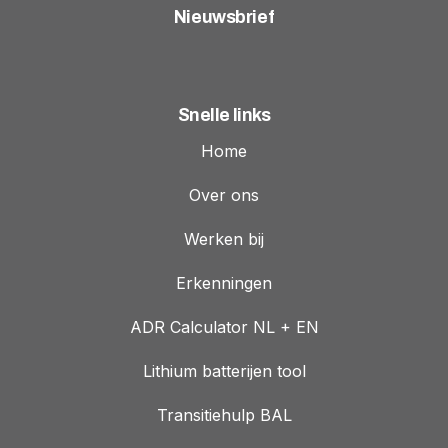
Nieuwsbrief
Snelle links
Home
Over ons
Werken bij
Erkenningen
ADR Calculator NL + EN
Lithium batterijen tool
Transitiehulp BAL