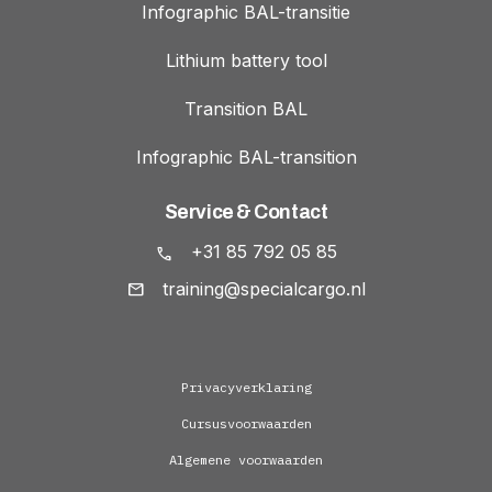
Infographic BAL-transitie
Lithium battery tool
Transition BAL
Infographic BAL-transition
Service & Contact
+31 85 792 05 85
training@specialcargo.nl
Privacyverklaring
Cursusvoorwaarden
Algemene voorwaarden