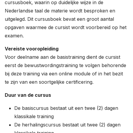
cursusboek, waarin op duidelijke wijze in de
Nederlandse taal de materie wordt besproken en
uitgelegd. Dit cursusboek bevat een groot aantal
opgaven waarmee de cursist wordt voorbereid op het
examen.
Vereiste vooropleiding
Voor deelname aan de basistraining dient de cursist
eerst de bewustwordingstraining te volgen behorende
bij deze training via een online module of in het bezit
te zijn van een soortgelijke certificering.
Duur van de cursus
De basiscursus bestaat uit een twee (2) dagen
klassikale training
De herhalingscursus bestaat uit twee (2) dagen