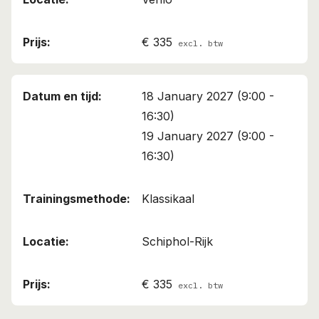
€ 335
excl. btw
18 January 2027 (9:00 -
16:30)
19 January 2027 (9:00 -
16:30)
Klassikaal
Schiphol-Rijk
€ 335
excl. btw