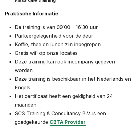
klassikale training
Praktische Informatie
De training is van 09:00 – 16:30 uur
Parkeergelegenheid voor de deur
Koffie, thee en lunch zijn inbegrepen
Gratis wifi op onze locaties
Deze training kan ook incompany gegeven
worden
Deze training is beschikbaar in het Nederlands en
Engels
Het certificaat heeft een geldigheid van 24
maanden
SCS Training & Consultancy B.V. is een
goedgekeurde
CBTA Provider