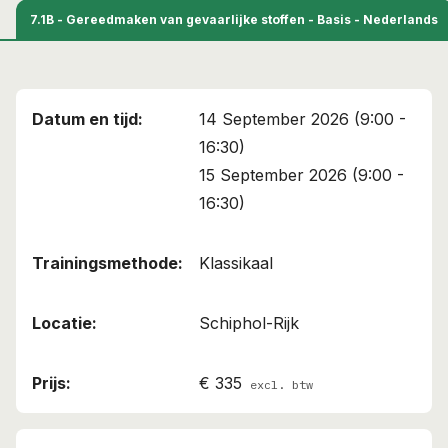
7.1B - Gereedmaken van gevaarlijke stoffen - Basis - Nederlands
14 September 2026 (9:00 -
16:30)
15 September 2026 (9:00 -
16:30)
Klassikaal
Schiphol-Rijk
€ 335
excl. btw