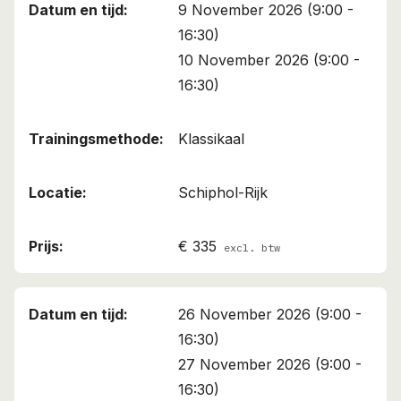
9 November 2026 (9:00 -
16:30)
10 November 2026 (9:00 -
16:30)
Klassikaal
Schiphol-Rijk
€ 335
excl. btw
26 November 2026 (9:00 -
16:30)
27 November 2026 (9:00 -
16:30)