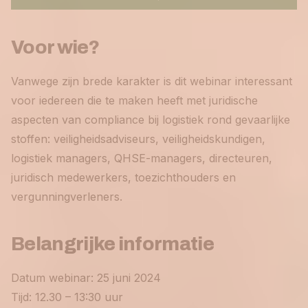
Voor wie?
Vanwege zijn brede karakter is dit webinar interessant
voor iedereen die te maken heeft met juridische
aspecten van compliance bij logistiek rond gevaarlijke
stoffen: veiligheidsadviseurs, veiligheidskundigen,
logistiek managers, QHSE-managers, directeuren,
juridisch medewerkers, toezichthouders en
vergunningverleners.
Belangrijke informatie
Datum webinar: 25 juni 2024
Tijd: 12.30 – 13:30 uur