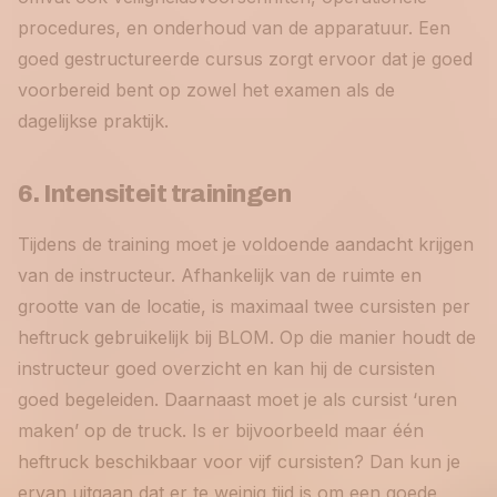
procedures, en onderhoud van de apparatuur. Een
goed gestructureerde cursus zorgt ervoor dat je goed
voorbereid bent op zowel het examen als de
dagelijkse praktijk.
6. Intensiteit trainingen
Tijdens de training moet je voldoende aandacht krijgen
van de instructeur. Afhankelijk van de ruimte en
grootte van de locatie, is maximaal twee cursisten per
heftruck gebruikelijk bij BLOM. Op die manier houdt de
instructeur goed overzicht en kan hij de cursisten
goed begeleiden. Daarnaast moet je als cursist ‘uren
maken’ op de truck. Is er bijvoorbeeld maar één
heftruck beschikbaar voor vijf cursisten? Dan kun je
ervan uitgaan dat er te weinig tijd is om een goede