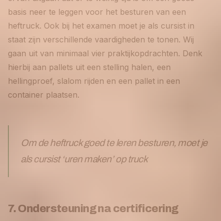
basis neer te leggen voor het besturen van een
heftruck. Ook bij het examen moet je als cursist in
staat zijn verschillende vaardigheden te tonen. Wij
gaan uit van minimaal vier praktijkopdrachten. Denk
hierbij aan pallets uit een stelling halen, een
hellingproef, slalom rijden en een pallet in een
container plaatsen.
Om de heftruck goed te leren besturen, moet je
als cursist ‘uren maken’ op truck
7. Ondersteuning na certificering