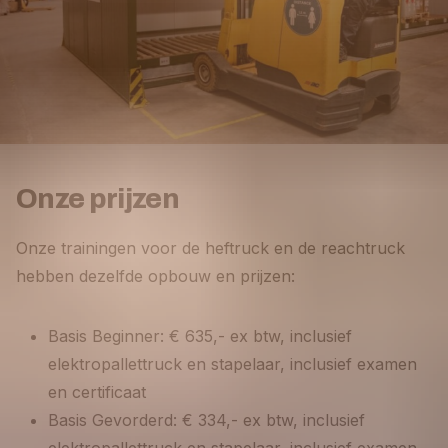
Onze prijzen
Onze trainingen voor de heftruck en de reachtruck
hebben dezelfde opbouw en prijzen:
Basis Beginner: € 635,- ex btw, inclusief
elektropallettruck en stapelaar, inclusief examen
en certificaat
Basis Gevorderd: € 334,- ex btw, inclusief