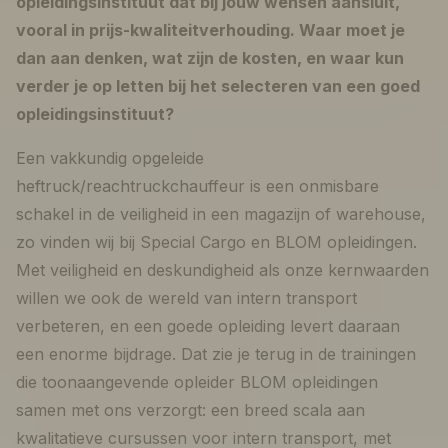
opleidingsinstituut dat bij jouw wensen aansluit,
vooral in prijs-kwaliteitverhouding. Waar moet je
dan aan denken, wat zijn de kosten, en waar kun
verder je op letten bij het selecteren van een goed
opleidingsinstituut?
Een vakkundig opgeleide
heftruck/reachtruckchauffeur is een onmisbare
schakel in de veiligheid in een magazijn of warehouse,
zo vinden wij bij Special Cargo en BLOM opleidingen.
Met veiligheid en deskundigheid als onze kernwaarden
willen we ook de wereld van intern transport
verbeteren, en een goede opleiding levert daaraan
een enorme bijdrage. Dat zie je terug in de trainingen
die toonaangevende opleider BLOM opleidingen
samen met ons verzorgt: een breed scala aan
kwalitatieve cursussen voor intern transport, met