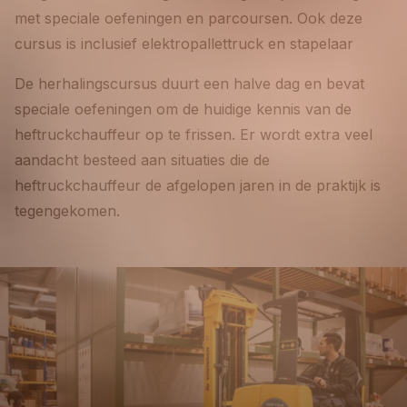
met speciale oefeningen en parcoursen. Ook deze
cursus is inclusief elektropallettruck en stapelaar
De herhalingscursus duurt een halve dag en bevat
speciale oefeningen om de huidige kennis van de
heftruckchauffeur op te frissen. Er wordt extra veel
aandacht besteed aan situaties die de
heftruckchauffeur de afgelopen jaren in de praktijk is
tegengekomen.