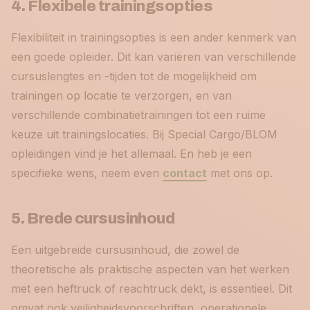
4. Flexibele trainingsopties
Flexibiliteit in trainingsopties is een ander kenmerk van
een goede opleider. Dit kan variëren van verschillende
cursuslengtes en -tijden tot de mogelijkheid om
trainingen op locatie te verzorgen, en van
verschillende combinatietrainingen tot een ruime
keuze uit trainingslocaties. Bij Special Cargo/BLOM
opleidingen vind je het allemaal. En heb je een
specifieke wens, neem even
contact
met ons op.
5. Brede cursusinhoud
Een uitgebreide cursusinhoud, die zowel de
theoretische als praktische aspecten van het werken
met een heftruck of reachtruck dekt, is essentieel. Dit
omvat ook veiligheidsvoorschriften, operationele