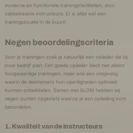
moderne en functionele trainingsfaciliteiten, door
vakbekwame instructeurs. Er is altijd wel een
trainingslocatie in de buurt!
Negen beoordelingscriteria
Voor je trainingen zoek je natuurlijk een opleider die bij
jouw bedrijf past. Een goede opleider biedt niet alleen
hoogwaardige trainingen, maar ook een omgeving
waarin de deelnemers hun vaardigheden optimaal
kunnen ontwikkelen. Samen met BLOM hebben wij
negen punten opgesteld waarop je een opleiding kunt
beoordelen.
1. Kwaliteit van de instructeurs