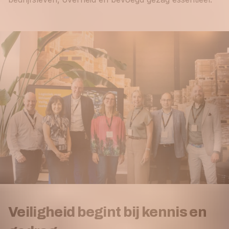
Veiligheid begint bij kennis en