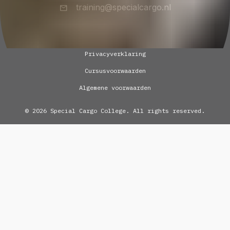
training@specialcargo.nl
Privacyverklaring
Cursusvoorwaarden
Algemene voorwaarden
© 2026 Special Cargo College. All rights reserved.