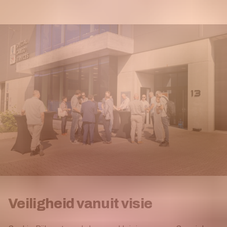
Veiligheid vanuit visie