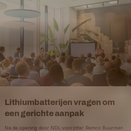
Lithiumbatterijen vragen om
een gerichte aanpak
Na de opening door NDL-voorzitter Remco Buurman