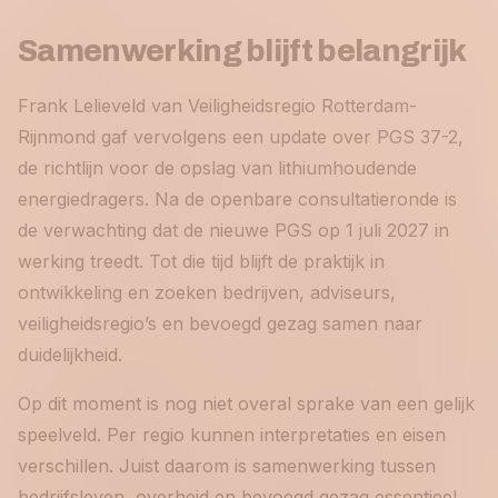
Samenwerking blijft belangrijk
Frank Lelieveld van Veiligheidsregio Rotterdam-
Rijnmond gaf vervolgens een update over PGS 37-2,
de richtlijn voor de opslag van lithiumhoudende
energiedragers. Na de openbare consultatieronde is
de verwachting dat de nieuwe PGS op 1 juli 2027 in
werking treedt. Tot die tijd blijft de praktijk in
ontwikkeling en zoeken bedrijven, adviseurs,
veiligheidsregio’s en bevoegd gezag samen naar
duidelijkheid.
Op dit moment is nog niet overal sprake van een gelijk
speelveld. Per regio kunnen interpretaties en eisen
verschillen. Juist daarom is samenwerking tussen
bedrijfsleven, overheid en bevoegd gezag essentieel.