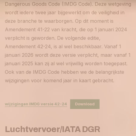
Dangerous Goods Code (IMDG Code). Deze wetgeving
wordt iedere twee jaar bijgewerkt om de veiligheid in
deze branche te waarborgen. Op dit moment is
Amendement 41-22 van kracht, die op 1 januari 2024
verplicht is geworden. De volgende editie,
Amendement 42-24, is al wel beschikbaar. Vanaf 1
januari 2026 wordt deze versie verplicht, maar vanaf 1
januari 2025 kan zij al wel vrijwillig worden toegepast.
Ook van de IMDG Code hebben we de belangrijkste
wijzigingen voor komend jaar in kaart gebracht.
wijzigingen IMDG versie 42-24
Download
Luchtvervoer/IATA DGR