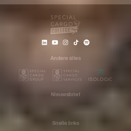
Andere sites
Nieuwsbrief
Snelle links