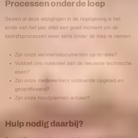
Processen onder de loep
Gezien al deze wijzigingen in de regelgeving is het
einde van het jaar altijd een goed moment om de
bedrijfsprocessen weer eens onder de loep te nemen:
Zijn onze vervoersdocumenten up-to-date?
Voldoet ons materieel aan de nieuwste technische
eisen?
Zijn onze medewerkers voldoende opgeleid en
gecertificeerd?
Zijn onze noodplannen actueel?
Hulp nodig daarbij?