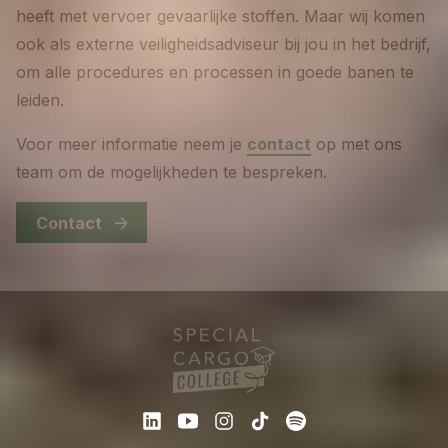
heeft met vervoer gevaarlijke stoffen. Maar wij komen
ook als externe veiligheidsadviseur bij jou in het bedrijf,
om alle procedures en processen in goede banen te
leiden.
Voor meer informatie neem je
contact
op met ons
team om de mogelijkheden te bespreken.
Contact