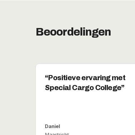
Beoordelingen
Positieve ervaring met
Special Cargo College
Daniel
Maastricht