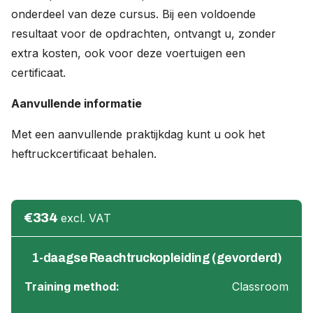
onderdeel van deze cursus. Bij een voldoende
resultaat voor de opdrachten, ontvangt u, zonder
extra kosten, ook voor deze voertuigen een
certificaat.
Aanvullende informatie
Met een aanvullende praktijkdag kunt u ook het
heftruckcertificaat behalen.
€334
excl. VAT
1-daagse Reachtruckopleiding (gevorderd)
Training method:
Classroom