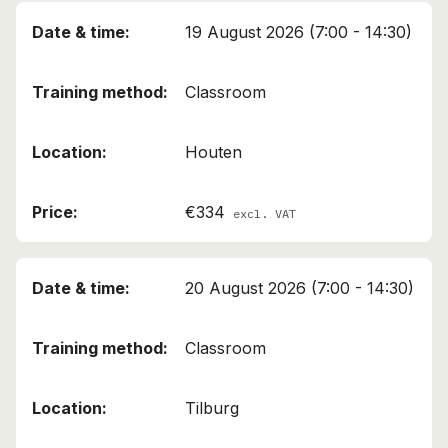
19 August 2026 (7:00 - 14:30)
Classroom
Houten
€334
excl. VAT
20 August 2026 (7:00 - 14:30)
Classroom
Tilburg