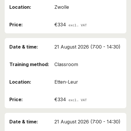
Zwolle
€334
excl. VAT
21 August 2026 (7:00 - 14:30)
Classroom
Etten-Leur
€334
excl. VAT
21 August 2026 (7:00 - 14:30)