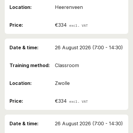
Heerenveen
€334
excl. VAT
26 August 2026 (7:00 - 14:30)
Classroom
Zwolle
€334
excl. VAT
26 August 2026 (7:00 - 14:30)