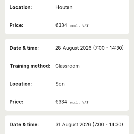
Houten
€334
excl. VAT
28 August 2026 (7:00 - 14:30)
Classroom
Son
€334
excl. VAT
31 August 2026 (7:00 - 14:30)