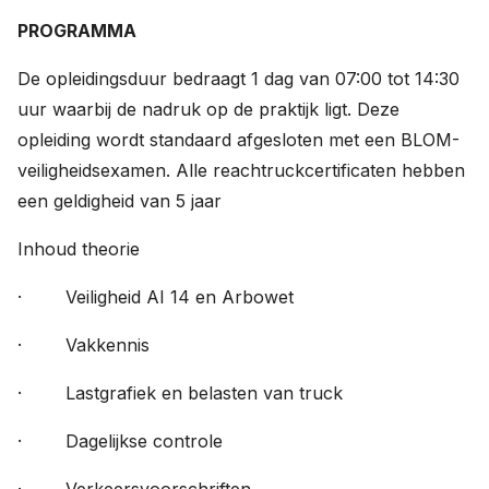
PROGRAMMA
De opleidingsduur bedraagt 1 dag van 07:00 tot 14:30
uur waarbij de nadruk op de praktijk ligt. Deze
opleiding wordt standaard afgesloten met een BLOM-
veiligheidsexamen. Alle reachtruckcertificaten hebben
een geldigheid van 5 jaar
Inhoud theorie
· Veiligheid AI 14 en Arbowet
· Vakkennis
· Lastgrafiek en belasten van truck
· Dagelijkse controle