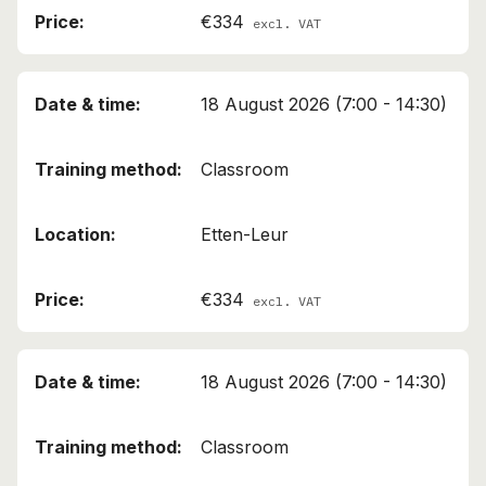
€334
excl. VAT
18 August 2026 (7:00 - 14:30)
Classroom
Etten-Leur
€334
excl. VAT
18 August 2026 (7:00 - 14:30)
Classroom