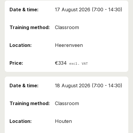
17 August 2026 (7:00 - 14:30)
Classroom
Heerenveen
€334
excl. VAT
18 August 2026 (7:00 - 14:30)
Classroom
Houten