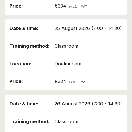
€334
excl. VAT
25 August 2026 (7:00 - 14:30)
Classroom
Doetinchem
€334
excl. VAT
26 August 2026 (7:00 - 14:30)
Classroom