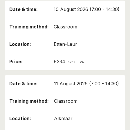
10 August 2026 (7:00 - 14:30)
Classroom
Etten-Leur
€334
excl. VAT
11 August 2026 (7:00 - 14:30)
Classroom
Alkmaar