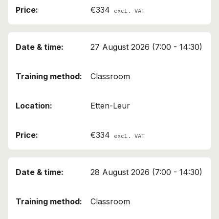
€334
excl. VAT
27 August 2026 (7:00 - 14:30)
Classroom
Etten-Leur
€334
excl. VAT
28 August 2026 (7:00 - 14:30)
Classroom