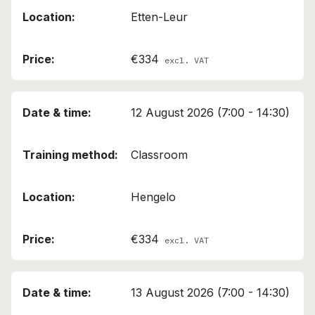
Etten-Leur
€334
excl. VAT
12 August 2026 (7:00 - 14:30)
Classroom
Hengelo
€334
excl. VAT
13 August 2026 (7:00 - 14:30)