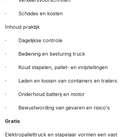
· Verkeersvoorschriften
· Schades en kosten
Inhoud praktijk
· Dagelijkse controle
· Bediening en besturing truck
· Koud stapelen, pallet- en inrijstellingen
· Laden en lossen van containers en trailers
· Onderhoud batterij en motor
· Bewustwording van gevaren en risico's
Gratis
Elektropallettruck en stapelaar vormen een vast