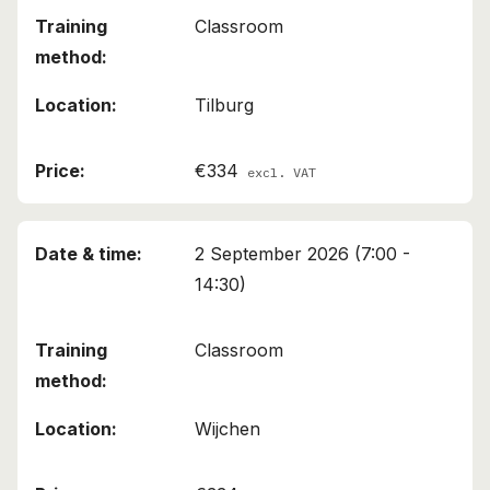
Classroom
Tilburg
€334
excl. VAT
2 September 2026 (7:00 -
14:30)
Classroom
Wijchen