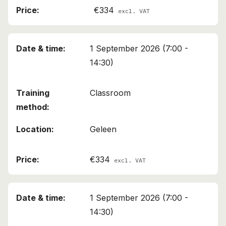
€334
excl. VAT
1 September 2026 (7:00 -
14:30)
Classroom
Geleen
€334
excl. VAT
1 September 2026 (7:00 -
14:30)