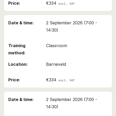
€334
excl. VAT
2 September 2026 (7:00 -
14:30)
Classroom
Barneveld
€334
excl. VAT
2 September 2026 (7:00 -
14:30)