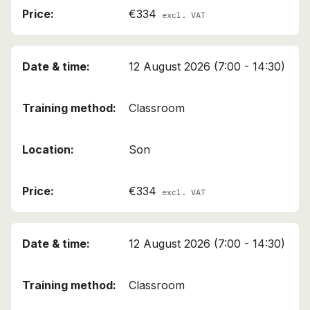
€334
excl. VAT
12 August 2026 (7:00 - 14:30)
Classroom
Son
€334
excl. VAT
12 August 2026 (7:00 - 14:30)
Classroom