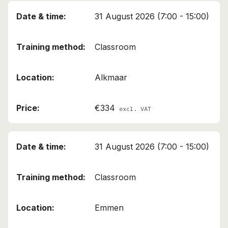
31 August 2026 (7:00 - 15:00)
Classroom
Alkmaar
€334
excl. VAT
31 August 2026 (7:00 - 15:00)
Classroom
Emmen