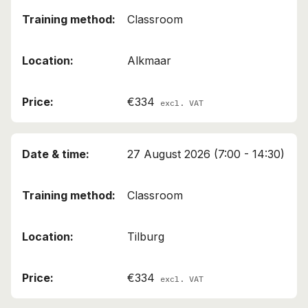
Classroom
Alkmaar
€334
excl. VAT
27 August 2026 (7:00 - 14:30)
Classroom
Tilburg
€334
excl. VAT