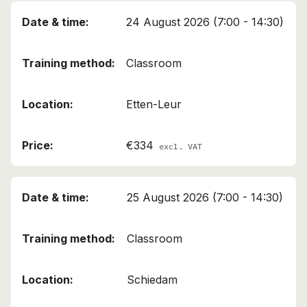
24 August 2026 (7:00 - 14:30)
Classroom
Etten-Leur
€334
excl. VAT
25 August 2026 (7:00 - 14:30)
Classroom
Schiedam