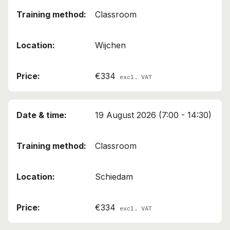
Classroom
Wijchen
€334
excl. VAT
19 August 2026 (7:00 - 14:30)
Classroom
Schiedam
€334
excl. VAT