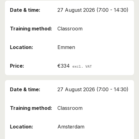
27 August 2026 (7:00 - 14:30)
Classroom
Emmen
€334
excl. VAT
27 August 2026 (7:00 - 14:30)
Classroom
Amsterdam