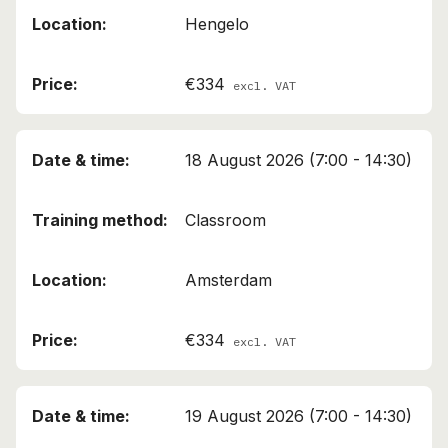
Hengelo
€334
excl. VAT
18 August 2026 (7:00 - 14:30)
Classroom
Amsterdam
€334
excl. VAT
19 August 2026 (7:00 - 14:30)