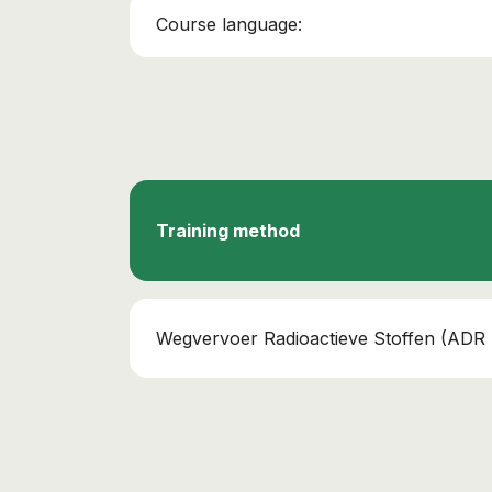
Course language:
Training method
Wegvervoer Radioactieve Stoffen (ADR 