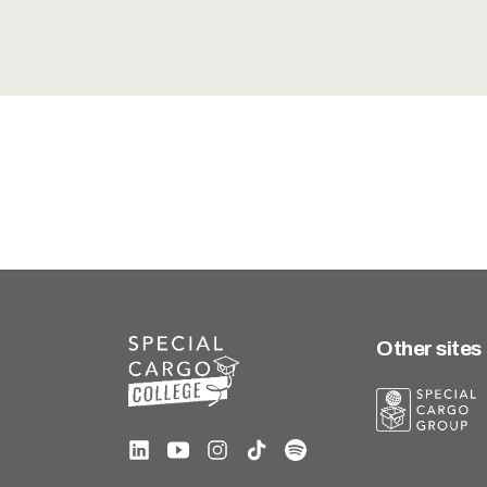
Other sites